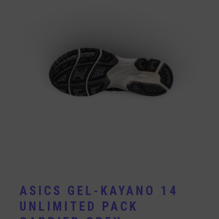
ASICS GEL-KAYANO 14
UNLIMITED PACK