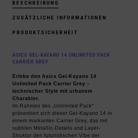
BESCHREIBUNG
ZUSÄTZLICHE INFORMATIONEN
PRODUKTSICHERHEIT
ASICS GEL-KAYANO 14 UNLIMITED PACK
CARRIER GREY
Erlebe den Asics Gel-Kayano 14
Unlimited Pack Carrier Grey –
technischer Style mit urbanem
Charakter.
Im Rahmen des „Unlimited Pack“
präsentiert sich dieser Gel-Kayano 14 in
einem markanten Carrier Grey, das mit
subtilen Metallic-Details und Layer-
Struktur den futuristischen Vibe der