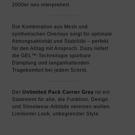
2000er neu interpretiert.
Die Kombination aus Mesh und
synthetischen Overlays sorgt für optimale
Atmungsaktivität und Stabilität – perfekt
für den Alltag mit Anspruch. Dazu liefert
die GEL™-Technologie spürbare
Dämpfung und langanhaltenden
Tragekomfort bei jedem Schritt.
Der
Unlimited Pack Carrier Grey
ist ein
Statement für alle, die Funktion, Design
und Streetwear-Attitüde vereinen wollen.
Limitierter Look, unbegrenzter Style.