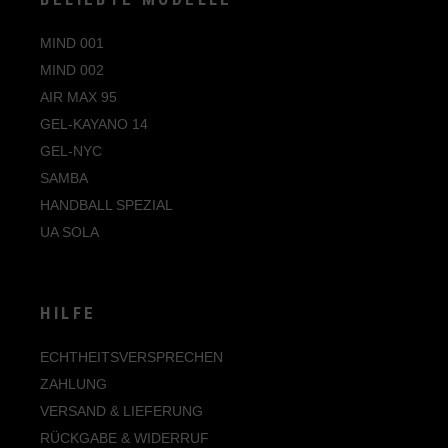
MIND 001
MIND 002
AIR MAX 95
GEL-KAYANO 14
GEL-NYC
SAMBA
HANDBALL SPEZIAL
UA SOLA
HILFE
ECHTHEITSVERSPRECHEN
ZAHLUNG
VERSAND & LIEFERUNG
RÜCKGABE & WIDERRUF