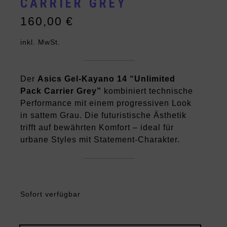
CARRIER GREY
160,00
€
inkl. MwSt.
Der
Asics Gel-Kayano 14 “Unlimited
Pack Carrier Grey”
kombiniert technische
Performance mit einem progressiven Look
in sattem Grau. Die futuristische Ästhetik
trifft auf bewährten Komfort – ideal für
urbane Styles mit Statement-Charakter.
Sofort verfügbar