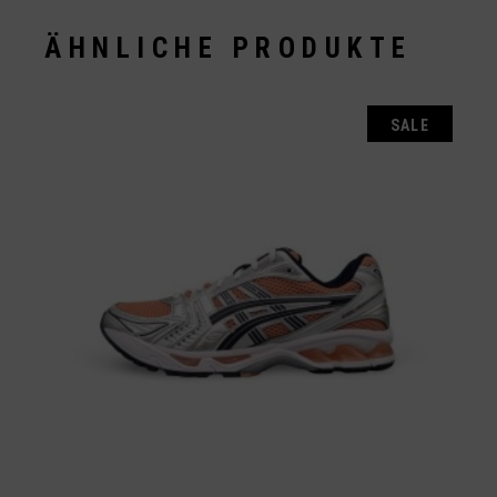
ÄHNLICHE PRODUKTE
SALE