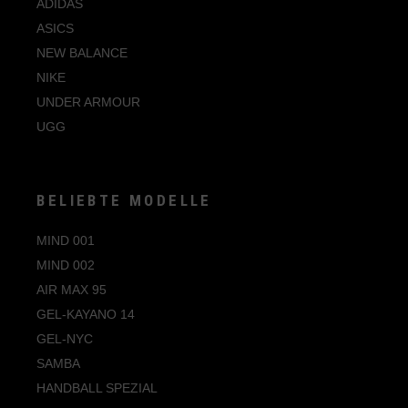
ADIDAS
ASICS
NEW BALANCE
NIKE
UNDER ARMOUR
UGG
BELIEBTE MODELLE
MIND 001
MIND 002
AIR MAX 95
GEL-KAYANO 14
GEL-NYC
SAMBA
HANDBALL SPEZIAL