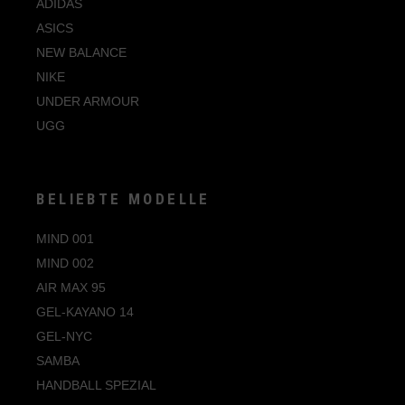
ADIDAS
ASICS
NEW BALANCE
NIKE
UNDER ARMOUR
UGG
BELIEBTE MODELLE
MIND 001
MIND 002
AIR MAX 95
GEL-KAYANO 14
GEL-NYC
SAMBA
HANDBALL SPEZIAL