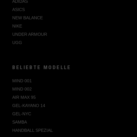
ADIDAS
ASICS
NEW BALANCE
NIKE
UNDER ARMOUR
UGG
BELIEBTE MODELLE
MIND 001
MIND 002
AIR MAX 95
GEL-KAYANO 14
GEL-NYC
SAMBA
HANDBALL SPEZIAL