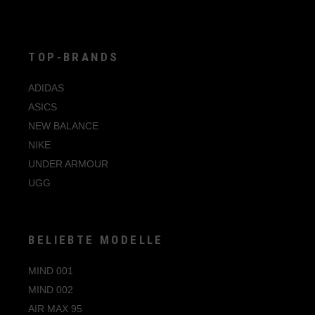
TOP-BRANDS
ADIDAS
ASICS
NEW BALANCE
NIKE
UNDER ARMOUR
UGG
BELIEBTE MODELLE
MIND 001
MIND 002
AIR MAX 95