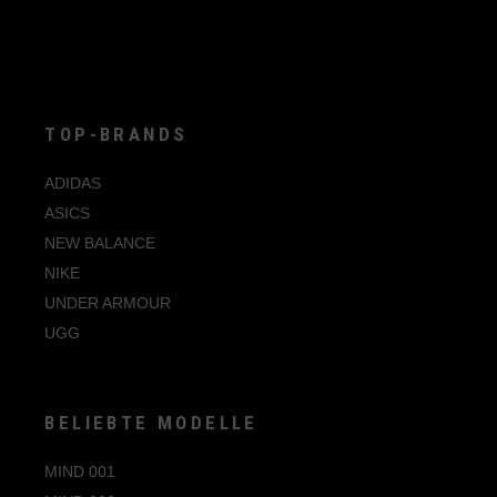
TOP-BRANDS
ADIDAS
ASICS
NEW BALANCE
NIKE
UNDER ARMOUR
UGG
BELIEBTE MODELLE
MIND 001