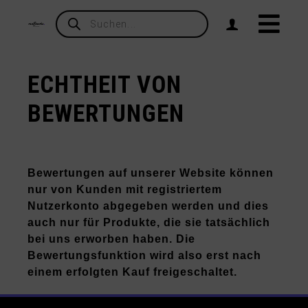
Products
search
ECHTHEIT VON
BEWERTUNGEN
Bewertungen auf unserer Website können
nur von Kunden mit registriertem
Nutzerkonto abgegeben werden und dies
auch nur für Produkte, die sie tatsächlich
bei uns erworben haben. Die
Bewertungsfunktion wird also erst nach
einem erfolgten Kauf freigeschaltet.