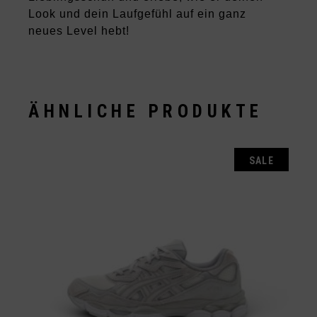
Look und dein Laufgefühl auf ein ganz
neues Level hebt!
ÄHNLICHE PRODUKTE
SALE