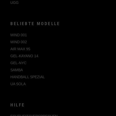
UGG
BELIEBTE MODELLE
MIND 001
MIND 002
AIR MAX 95
GEL-KAYANO 14
GEL-NYC
SAMBA
HANDBALL SPEZIAL
UA SOLA
HILFE