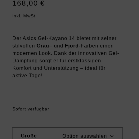
168,00
€
inkl. MwSt.
Der Asics Gel-Kayano 14 bietet mit seiner
stilvollen
Grau
– und
Fjord
-Farben einen
modernen Look. Dank der innovativen Gel-
Dämpfung sorgt er für erstklassigen
Komfort und Unterstützung – ideal für
aktive Tage!
Sofort verfügbar
Größe
Option auswählen