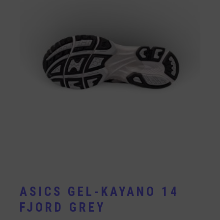
ASICS GEL-KAYANO 14
FJORD GREY