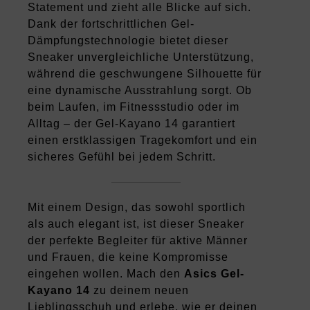
Statement und zieht alle Blicke auf sich.
Dank der fortschrittlichen Gel-
Dämpfungstechnologie bietet dieser
Sneaker unvergleichliche Unterstützung,
während die geschwungene Silhouette für
eine dynamische Ausstrahlung sorgt. Ob
beim Laufen, im Fitnessstudio oder im
Alltag – der Gel-Kayano 14 garantiert
einen erstklassigen Tragekomfort und ein
sicheres Gefühl bei jedem Schritt.
Mit einem Design, das sowohl sportlich
als auch elegant ist, ist dieser Sneaker
der perfekte Begleiter für aktive Männer
und Frauen, die keine Kompromisse
eingehen wollen. Mach den
Asics Gel-
Kayano 14
zu deinem neuen
Lieblingsschuh und erlebe, wie er deinen