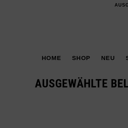
AUS
HOME
SHOP
NEU
AUSGEWÄHLTE BEL