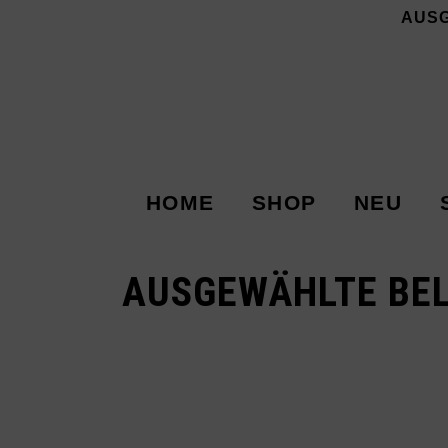
AUS
HOME
SHOP
NEU
AUSGEWÄHLTE BEL