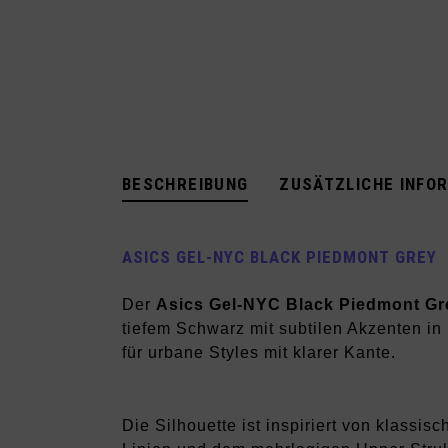
BESCHREIBUNG
ZUSÄTZLICHE INFO
ASICS GEL-NYC BLACK PIEDMONT GREY
Der
Asics Gel-NYC Black Piedmont Gr
tiefem Schwarz mit subtilen Akzenten in
für urbane Styles mit klarer Kante.
Die Silhouette ist inspiriert von klass