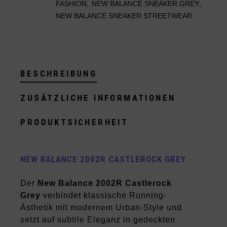
FASHION
,
NEW BALANCE SNEAKER GREY
,
NEW BALANCE SNEAKER STREETWEAR
BESCHREIBUNG
ZUSÄTZLICHE INFORMATIONEN
PRODUKTSICHERHEIT
NEW BALANCE 2002R CASTLEROCK GREY
Der
New Balance 2002R Castlerock
Grey
verbindet klassische Running-
Ästhetik mit modernem Urban-Style und
setzt auf subtile Eleganz in gedeckten