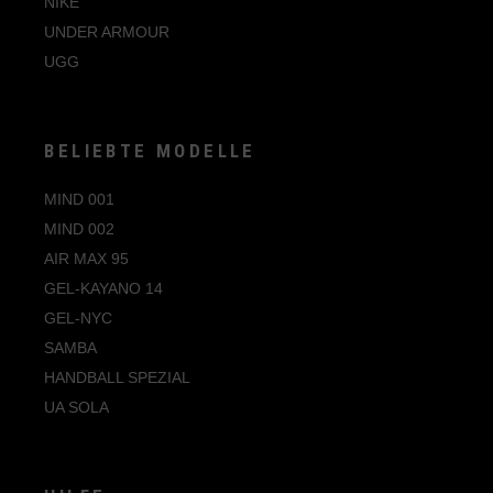
NIKE
UNDER ARMOUR
UGG
BELIEBTE MODELLE
MIND 001
MIND 002
AIR MAX 95
GEL-KAYANO 14
GEL-NYC
SAMBA
HANDBALL SPEZIAL
UA SOLA