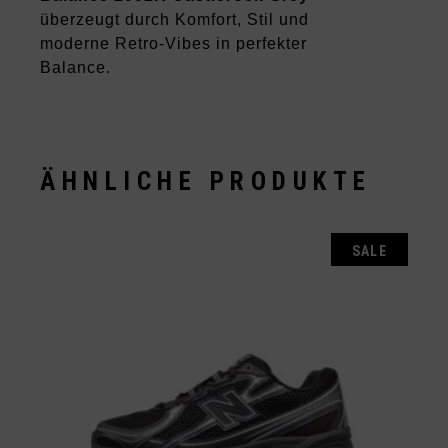
überzeugt durch Komfort, Stil und
moderne Retro-Vibes in perfekter
Balance.
ÄHNLICHE PRODUKTE
SALE