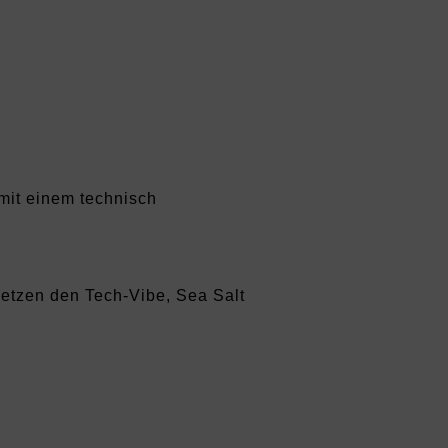
mit einem technisch
setzen den Tech-Vibe, Sea Salt