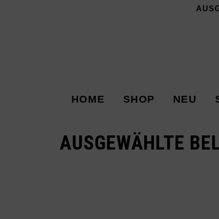
AUS
HOME
SHOP
NEU
AUSGEWÄHLTE BEL