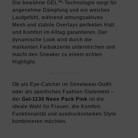
Die bewährte GEL™-Technologie sorgt für
angenehme Dämpfung und ein weiches
Laufgefühl, während atmungsaktives
Mesh und stabile Overlays perfekten Halt
und Komfort im Alltag garantieren. Der
dynamische Look wird durch die
markanten Farbakzente unterstrichen und
macht den Sneaker zu einem echten
Highlight.
Ob als Eye-Catcher im Streetwear-Outfit
oder als sportliches Fashion-Statement –
der
Gel-1130 Neon Pack Pink
ist die
ideale Wahl für Frauen, die Komfort,
Funktionalität und ausdrucksstarken Style
kombinieren möchten.