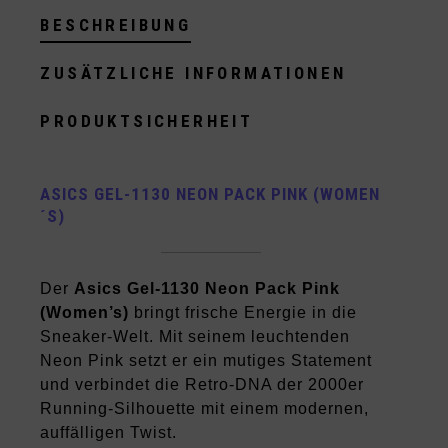
BESCHREIBUNG
ZUSÄTZLICHE INFORMATIONEN
PRODUKTSICHERHEIT
ASICS GEL-1130 NEON PACK PINK (WOMEN
´S)
Der
Asics Gel-1130 Neon Pack Pink
(Women’s)
bringt frische Energie in die
Sneaker-Welt. Mit seinem leuchtenden
Neon Pink setzt er ein mutiges Statement
und verbindet die Retro-DNA der 2000er
Running-Silhouette mit einem modernen,
auffälligen Twist.