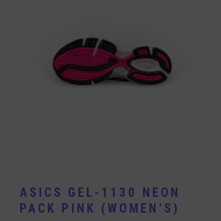
ASICS GEL-1130 NEON
PACK PINK (WOMEN’S)