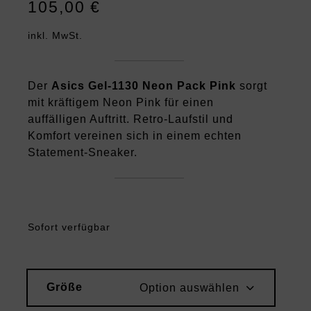
105,00
€
inkl. MwSt.
Der
Asics Gel-1130 Neon Pack Pink
sorgt
mit kräftigem Neon Pink für einen
auffälligen Auftritt. Retro-Laufstil und
Komfort vereinen sich in einem echten
Statement-Sneaker.
Sofort verfügbar
Größe
Option auswählen