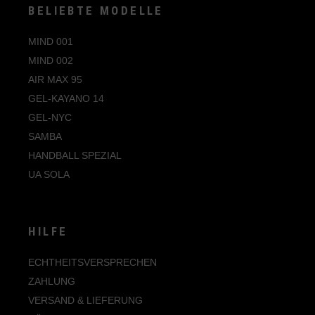
BELIEBTE MODELLE
MIND 001
MIND 002
AIR MAX 95
GEL-KAYANO 14
GEL-NYC
SAMBA
HANDBALL SPEZIAL
UA SOLA
HILFE
ECHTHEITSVERSPRECHEN
ZAHLUNG
VERSAND & LIEFERUNG