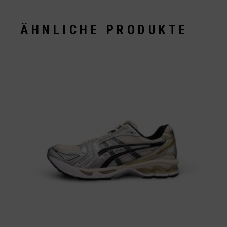
ÄHNLICHE PRODUKTE