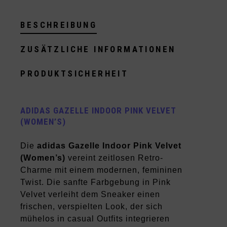
BESCHREIBUNG
ZUSÄTZLICHE INFORMATIONEN
PRODUKTSICHERHEIT
ADIDAS GAZELLE INDOOR PINK VELVET
(WOMEN’S)
Die
adidas Gazelle Indoor Pink Velvet
(Women’s)
vereint zeitlosen Retro-
Charme mit einem modernen, femininen
Twist. Die sanfte Farbgebung in Pink
Velvet verleiht dem Sneaker einen
frischen, verspielten Look, der sich
mühelos in casual Outfits integrieren