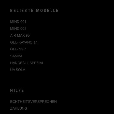
BELIEBTE MODELLE
MIND 001
MIND 002
AIR MAX 95
GEL-KAYANO 14
GEL-NYC
SAMBA
HANDBALL SPEZIAL
UA SOLA
HILFE
ECHTHEITSVERSPRECHEN
ZAHLUNG