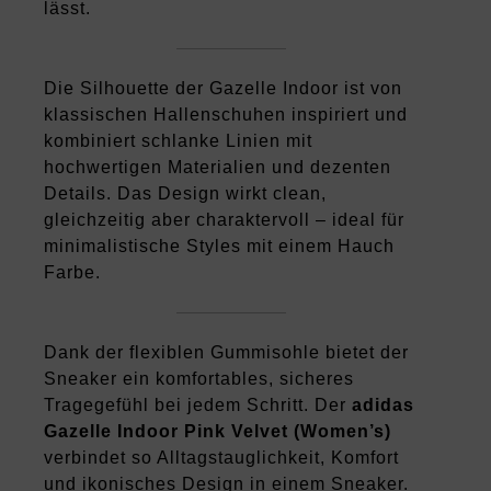
lässt.
Die Silhouette der Gazelle Indoor ist von
klassischen Hallenschuhen inspiriert und
kombiniert schlanke Linien mit
hochwertigen Materialien und dezenten
Details. Das Design wirkt clean,
gleichzeitig aber charaktervoll – ideal für
minimalistische Styles mit einem Hauch
Farbe.
Dank der flexiblen Gummisohle bietet der
Sneaker ein komfortables, sicheres
Tragegefühl bei jedem Schritt. Der
adidas
Gazelle Indoor Pink Velvet (Women’s)
verbindet so Alltagstauglichkeit, Komfort
und ikonisches Design in einem Sneaker.