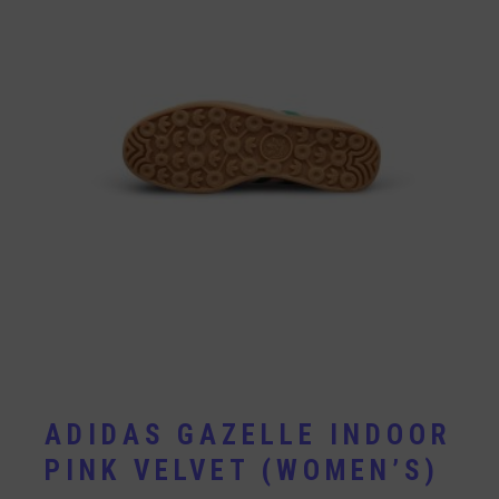
ADIDAS GAZELLE INDOOR
PINK VELVET (WOMEN’S)