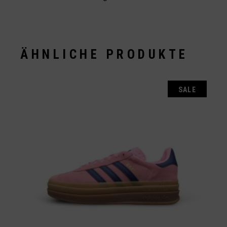
ÄHNLICHE PRODUKTE
SALE