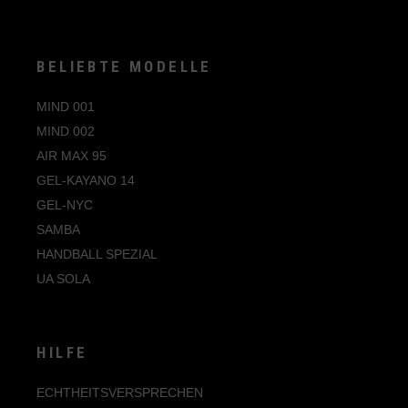
BELIEBTE MODELLE
MIND 001
MIND 002
AIR MAX 95
GEL-KAYANO 14
GEL-NYC
SAMBA
HANDBALL SPEZIAL
UA SOLA
HILFE
ECHTHEITSVERSPRECHEN