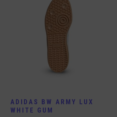
ADIDAS BW ARMY LUX
WHITE GUM