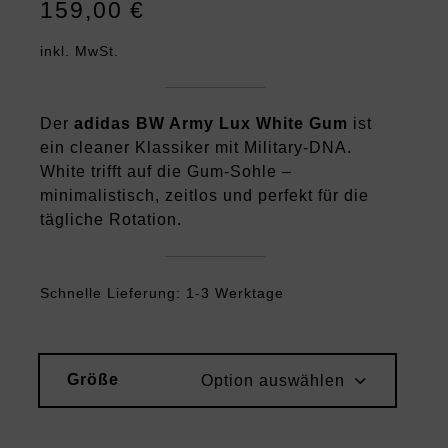
159,00
€
inkl. MwSt.
Der
adidas BW Army Lux White Gum
ist
ein cleaner Klassiker mit Military-DNA.
White trifft auf die Gum-Sohle –
minimalistisch, zeitlos und perfekt für die
tägliche Rotation.
Schnelle Lieferung: 1-3 Werktage
Größe
Option auswählen