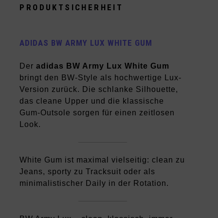
PRODUKTSICHERHEIT
ADIDAS BW ARMY LUX WHITE GUM
Der
adidas BW Army Lux White Gum
bringt den BW-Style als hochwertige Lux-
Version zurück. Die schlanke Silhouette,
das cleane Upper und die klassische
Gum-Outsole sorgen für einen zeitlosen
Look.
White Gum ist maximal vielseitig: clean zu
Jeans, sporty zu Tracksuit oder als
minimalistischer Daily in der Rotation.