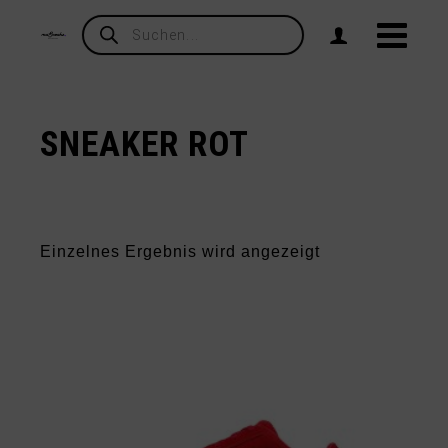
Products
search
SNEAKER ROT
Einzelnes Ergebnis wird angezeigt