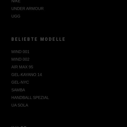
NIKE
UNDER ARMOUR
UGG
BELIEBTE MODELLE
MIND 001
MIND 002
AIR MAX 95
GEL-KAYANO 14
GEL-NYC
SAMBA
HANDBALL SPEZIAL
UA SOLA