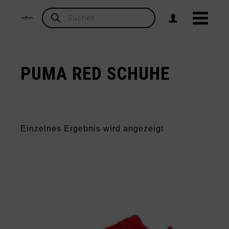
Products
search
PUMA RED SCHUHE
Einzelnes Ergebnis wird angezeigt