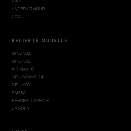
NIKE
UNDER ARMOUR
UGG
BELIEBTE MODELLE
MIND 001
MIND 002
AIR MAX 95
GEL-KAYANO 14
GEL-NYC
SAMBA
HANDBALL SPEZIAL
UA SOLA