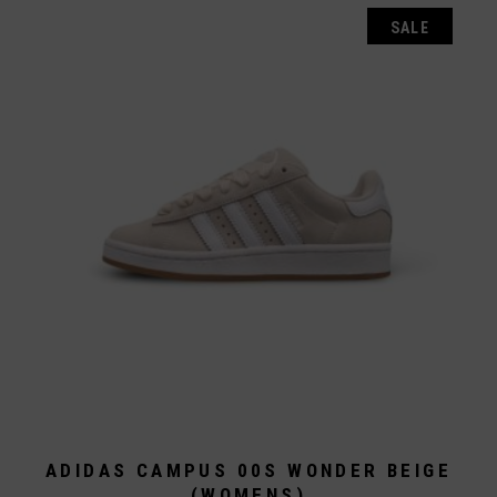
SALE
ADIDAS CAMPUS 00S WONDER BEIGE
(WOMENS)