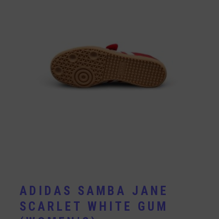
ADIDAS SAMBA JANE
SCARLET WHITE GUM