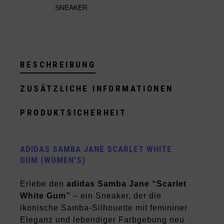
SNEAKER
BESCHREIBUNG
ZUSÄTZLICHE INFORMATIONEN
PRODUKTSICHERHEIT
ADIDAS SAMBA JANE SCARLET WHITE
GUM (WOMEN’S)
Erlebe den
adidas Samba Jane “Scarlet
White Gum”
– ein Sneaker, der die
ikonische Samba-Silhouette mit femininer
Eleganz und lebendiger Farbgebung neu