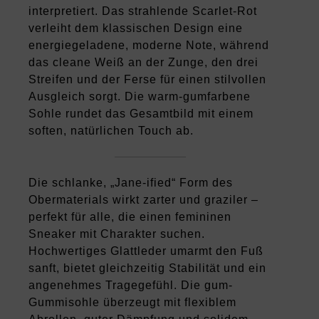
interpretiert. Das strahlende Scarlet-Rot
verleiht dem klassischen Design eine
energiegeladene, moderne Note, während
das cleane Weiß an der Zunge, den drei
Streifen und der Ferse für einen stilvollen
Ausgleich sorgt. Die warm-gumfarbene
Sohle rundet das Gesamtbild mit einem
soften, natürlichen Touch ab.
Die schlanke, „Jane-ified“ Form des
Obermaterials wirkt zarter und graziler –
perfekt für alle, die einen femininen
Sneaker mit Charakter suchen.
Hochwertiges Glattleder umarmt den Fuß
sanft, bietet gleichzeitig Stabilität und ein
angenehmes Tragegefühl. Die gum-
Gummisohle überzeugt mit flexiblem