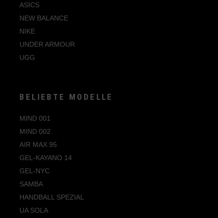
ASICS
NEW BALANCE
NIKE
UNDER ARMOUR
UGG
BELIEBTE MODELLE
MIND 001
MIND 002
AIR MAX 95
GEL-KAYANO 14
GEL-NYC
SAMBA
HANDBALL SPEZIAL
UA SOLA