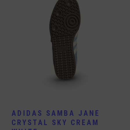
ADIDAS SAMBA JANE
CRYSTAL SKY CREAM