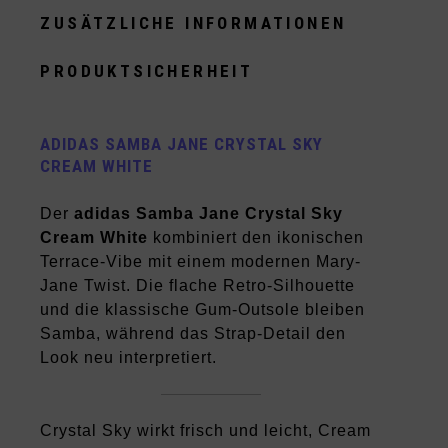
ZUSÄTZLICHE INFORMATIONEN
PRODUKTSICHERHEIT
ADIDAS SAMBA JANE CRYSTAL SKY
CREAM WHITE
Der
adidas Samba Jane Crystal Sky
Cream White
kombiniert den ikonischen
Terrace-Vibe mit einem modernen Mary-
Jane Twist. Die flache Retro-Silhouette
und die klassische Gum-Outsole bleiben
Samba, während das Strap-Detail den
Look neu interpretiert.
Crystal Sky wirkt frisch und leicht, Cream