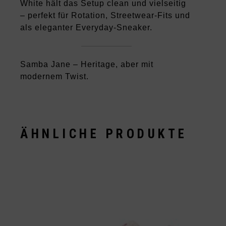
White hält das Setup clean und vielseitig
– perfekt für Rotation, Streetwear-Fits und
als eleganter Everyday-Sneaker.
Samba Jane – Heritage, aber mit
modernem Twist.
ÄHNLICHE PRODUKTE