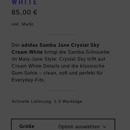
WHITE
85,00
€
inkl. MwSt.
Der
adidas Samba Jane Crystal Sky
Cream White
bringt die Samba-Silhouette
im Mary-Jane Style: Crystal Sky trifft auf
Cream White Details und die klassische
Gum-Sohle – clean, soft und perfekt für
Everyday-Fits.
Schnelle Lieferung: 1-3 Werktage
Größe
Option auswählen