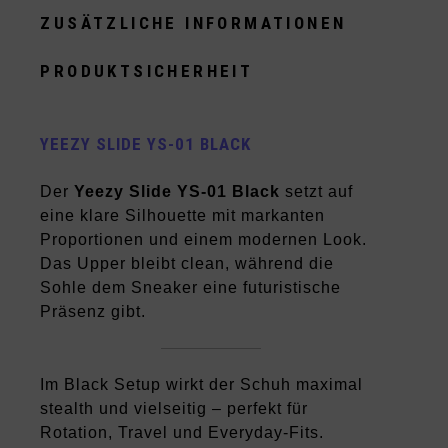
ZUSÄTZLICHE INFORMATIONEN
PRODUKTSICHERHEIT
YEEZY SLIDE YS-01 BLACK
Der
Yeezy Slide YS-01 Black
setzt auf
eine klare Silhouette mit markanten
Proportionen und einem modernen Look.
Das Upper bleibt clean, während die
Sohle dem Sneaker eine futuristische
Präsenz gibt.
Im Black Setup wirkt der Schuh maximal
stealth und vielseitig – perfekt für
Rotation, Travel und Everyday-Fits.