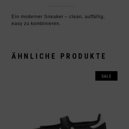
Ein moderner Sneaker – clean, auffällig,
easy zu kombinieren.
ÄHNLICHE PRODUKTE
SALE