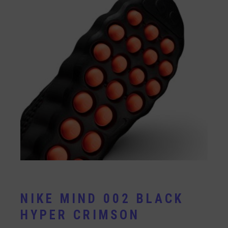
NIKE MIND 002 BLACK
HYPER CRIMSON