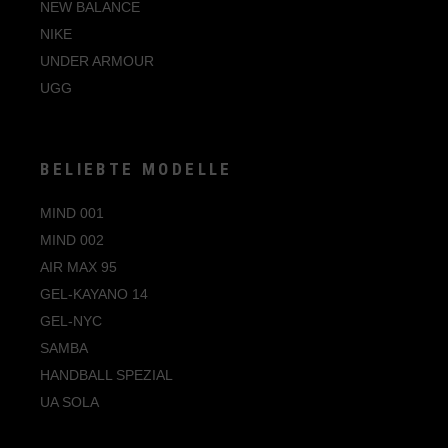
NEW BALANCE
NIKE
UNDER ARMOUR
UGG
BELIEBTE MODELLE
MIND 001
MIND 002
AIR MAX 95
GEL-KAYANO 14
GEL-NYC
SAMBA
HANDBALL SPEZIAL
UA SOLA