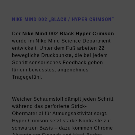
NIKE MIND 002 „BLACK / HYPER CRIMSON“
Der
Nike Mind 002 Black Hyper Crimson
wurde im Nike Mind Science Department
entwickelt. Unter dem Fuß arbeiten 22
bewegliche Druckpunkte, die bei jedem
Schritt sensorisches Feedback geben –
für ein bewusstes, angenehmes
Tragegefühl.
Weicher Schaumstoff dämpft jeden Schritt,
während das perforierte Strick-
Obermaterial für Atmungsaktivität sorgt.
Hyper Crimson setzt starke Kontraste zur
schwarzen Basis – dazu kommen Chrome