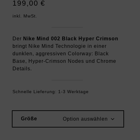
199,00
€
inkl. MwSt.
Der
Nike Mind 002 Black Hyper Crimson
bringt Nike Mind Technologie in einer
dunklen, aggressiven Colorway: Black
Base, Hyper-Crimson Nodes und Chrome
Details.
Schnelle Lieferung: 1-3 Werktage
Größe
Option auswählen