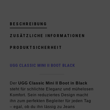
BESCHREIBUNG
ZUSÄTZLICHE INFORMATIONEN
PRODUKTSICHERHEIT
UGG CLASSIC MINI II BOOT BLACK
Der
UGG Classic Mini II Boot in Black
steht für schlichte Eleganz und mühelosen
Komfort. Sein reduziertes Design macht
ihn zum perfekten Begleiter für jeden Tag
– egal, ob du ihn lässig zu Jeans