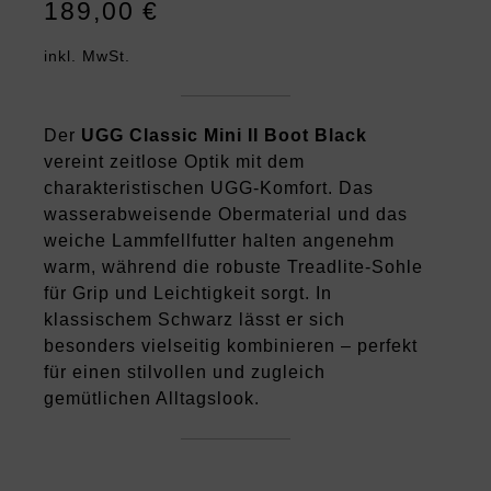
189,00
€
inkl. MwSt.
Der
UGG Classic Mini II Boot Black
vereint zeitlose Optik mit dem
charakteristischen UGG-Komfort. Das
wasserabweisende Obermaterial und das
weiche Lammfellfutter halten angenehm
warm, während die robuste Treadlite-Sohle
für Grip und Leichtigkeit sorgt. In
klassischem Schwarz lässt er sich
besonders vielseitig kombinieren – perfekt
für einen stilvollen und zugleich
gemütlichen Alltagslook.