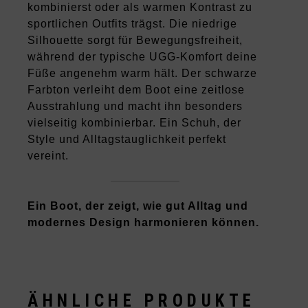
kombinierst oder als warmen Kontrast zu
sportlichen Outfits trägst. Die niedrige
Silhouette sorgt für Bewegungsfreiheit,
während der typische UGG-Komfort deine
Füße angenehm warm hält. Der schwarze
Farbton verleiht dem Boot eine zeitlose
Ausstrahlung und macht ihn besonders
vielseitig kombinierbar. Ein Schuh, der
Style und Alltagstauglichkeit perfekt
vereint.
Ein Boot, der zeigt, wie gut Alltag und
modernes Design harmonieren können.
ÄHNLICHE PRODUKTE