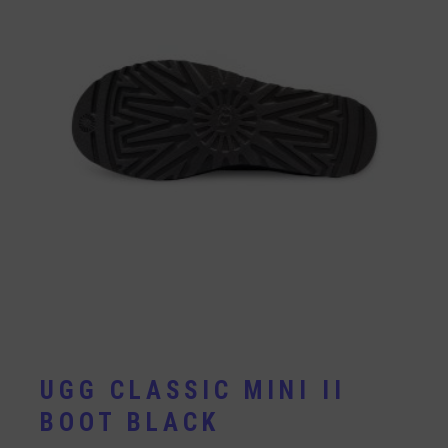
UGG CLASSIC MINI II
BOOT BLACK