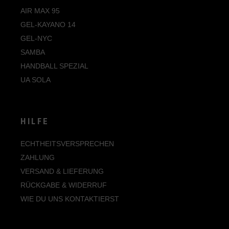
AIR MAX 95
GEL-KAYANO 14
GEL-NYC
SAMBA
HANDBALL SPEZIAL
UA SOLA
HILFE
ECHTHEITSVERSPRECHEN
ZAHLUNG
VERSAND & LIEFERUNG
RÜCKGABE & WIDERRUF
WIE DU UNS KONTAKTIERST