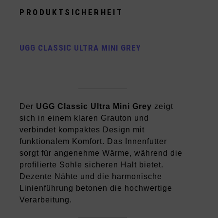
PRODUKTSICHERHEIT
UGG CLASSIC ULTRA MINI GREY
Der
UGG Classic Ultra Mini Grey
zeigt
sich in einem klaren Grauton und
verbindet kompaktes Design mit
funktionalem Komfort. Das Innenfutter
sorgt für angenehme Wärme, während die
profilierte Sohle sicheren Halt bietet.
Dezente Nähte und die harmonische
Linienführung betonen die hochwertige
Verarbeitung.