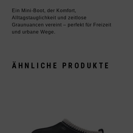
Ein Mini-Boot, der Komfort,
Alltagstauglichkeit und zeitlose
Graunuancen vereint – perfekt für Freizeit
und urbane Wege.
ÄHNLICHE PRODUKTE