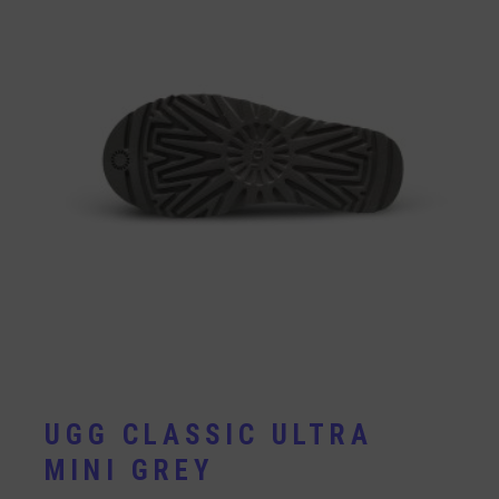
UGG CLASSIC ULTRA
MINI GREY