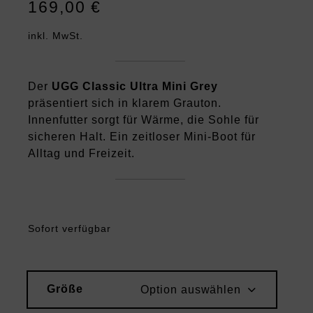
169,00
€
inkl. MwSt.
Der
UGG Classic Ultra Mini Grey
präsentiert sich in klarem Grauton.
Innenfutter sorgt für Wärme, die Sohle für
sicheren Halt. Ein zeitloser Mini-Boot für
Alltag und Freizeit.
Sofort verfügbar
Größe
Option auswählen