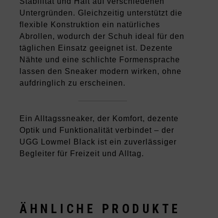
Stabilität und Halt auf verschiedenen
Untergründen. Gleichzeitig unterstützt die
flexible Konstruktion ein natürliches
Abrollen, wodurch der Schuh ideal für den
täglichen Einsatz geeignet ist. Dezente
Nähte und eine schlichte Formensprache
lassen den Sneaker modern wirken, ohne
aufdringlich zu erscheinen.
Ein Alltagssneaker, der Komfort, dezente
Optik und Funktionalität verbindet – der
UGG Lowmel Black ist ein zuverlässiger
Begleiter für Freizeit und Alltag.
ÄHNLICHE PRODUKTE