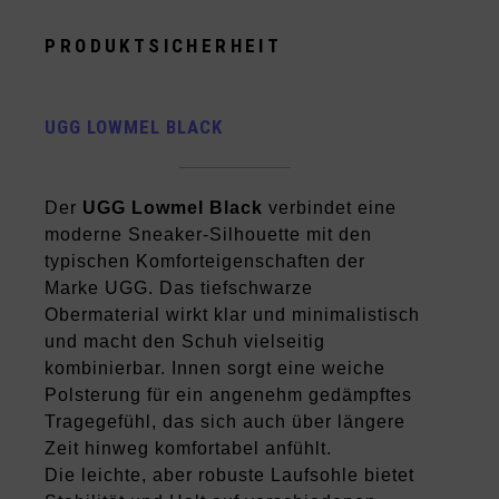
PRODUKTSICHERHEIT
UGG LOWMEL BLACK
Der
UGG Lowmel Black
verbindet eine
moderne Sneaker-Silhouette mit den
typischen Komforteigenschaften der
Marke UGG. Das tiefschwarze
Obermaterial wirkt klar und minimalistisch
und macht den Schuh vielseitig
kombinierbar. Innen sorgt eine weiche
Polsterung für ein angenehm gedämpftes
Tragegefühl, das sich auch über längere
Zeit hinweg komfortabel anfühlt.
Die leichte, aber robuste Laufsohle bietet