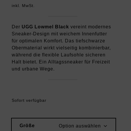
inkl. MwSt.
Der
UGG Lowmel Black
vereint modernes
Sneaker-Design mit weichem Innenfutter
für optimalen Komfort. Das tiefschwarze
Obermaterial wirkt vielseitig kombinierbar,
während die flexible Laufsohle sicheren
Halt bietet. Ein Alltagssneaker für Freizeit
und urbane Wege.
Sofort verfügbar
Größe
Option auswählen