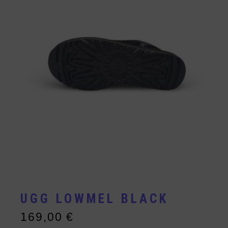
UGG LOWMEL BLACK
169,00
€