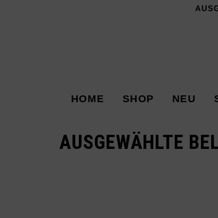
AUS
HOME
SHOP
NEU
AUSGEWÄHLTE BEL