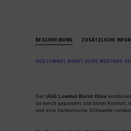
BESCHREIBUNG
ZUSÄTZLICHE INFO
UGG LOWMEL BURNT OLIVE MUSTARD SE
Der
UGG Lowmel Burnt Olive
kombinier
ist weich gepolstert und bietet Komfort,
und eine harmonische Silhouette runden