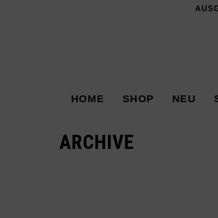
AUS
HOME
SHOP
NEU
ARCHIVE