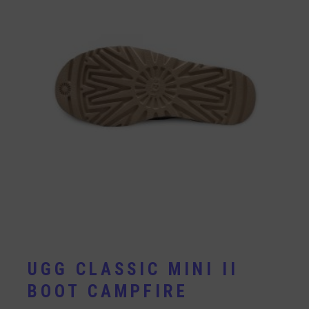
UGG CLASSIC MINI II
BOOT CAMPFIRE