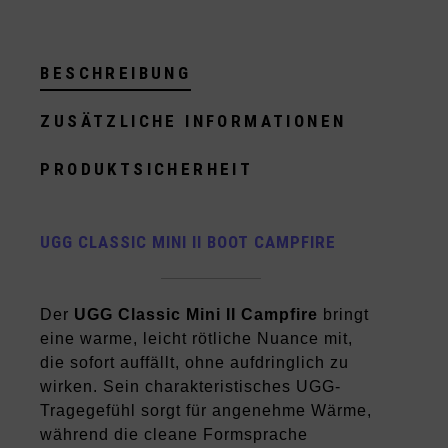
BESCHREIBUNG
ZUSÄTZLICHE INFORMATIONEN
PRODUKTSICHERHEIT
UGG CLASSIC MINI II BOOT CAMPFIRE
Der
UGG Classic Mini II Campfire
bringt
eine warme, leicht rötliche Nuance mit,
die sofort auffällt, ohne aufdringlich zu
wirken. Sein charakteristisches UGG-
Tragegefühl sorgt für angenehme Wärme,
während die cleane Formsprache