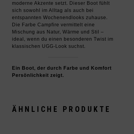
moderne Akzente setzt. Dieser Boot fühlt
sich sowohl im Alltag als auch bei
entspannten Wochenendlooks zuhause.
Die Farbe Campfire vermittelt eine
Mischung aus Natur, Wärme und Stil –
ideal, wenn du einen besonderen Twist im
klassischen UGG-Look suchst.
Ein Boot, der durch Farbe und Komfort
Persönlichkeit zeigt.
ÄHNLICHE PRODUKTE