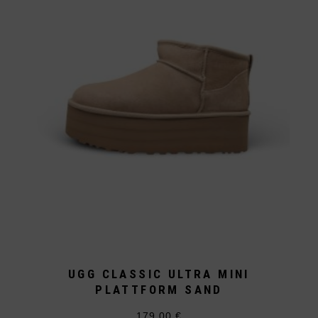
UGG CLASSIC ULTRA MINI
PLATTFORM SAND
179,00
€