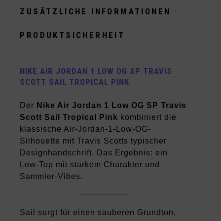
ZUSÄTZLICHE INFORMATIONEN
PRODUKTSICHERHEIT
NIKE AIR JORDAN 1 LOW OG SP TRAVIS
SCOTT SAIL TROPICAL PINK
Der
Nike Air Jordan 1 Low OG SP Travis
Scott Sail Tropical Pink
kombiniert die
klassische Air-Jordan-1-Low-OG-
Silhouette mit Travis Scotts typischer
Designhandschrift. Das Ergebnis: ein
Low-Top mit starkem Charakter und
Sammler-Vibes.
Sail sorgt für einen sauberen Grundton,