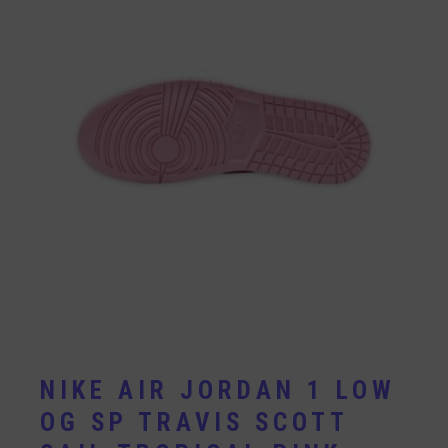
NIKE AIR JORDAN 1 LOW
OG SP TRAVIS SCOTT