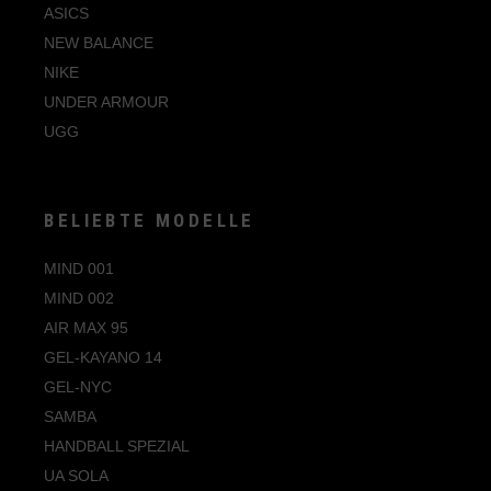
ASICS
NEW BALANCE
NIKE
UNDER ARMOUR
UGG
BELIEBTE MODELLE
MIND 001
MIND 002
AIR MAX 95
GEL-KAYANO 14
GEL-NYC
SAMBA
HANDBALL SPEZIAL
UA SOLA