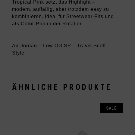
Tropical Pink setzt das Highlight –
modern, auffällig, aber trotzdem easy zu
kombinieren. Ideal für Streetwear-Fits und
als Color-Pop in der Rotation.
Air Jordan 1 Low OG SP – Travis Scott
Style.
ÄHNLICHE PRODUKTE
SALE