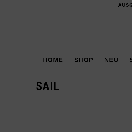
AUS
HOME
SHOP
NEU
SAIL