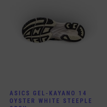
ASICS GEL-KAYANO 14
OYSTER WHITE STEEPLE