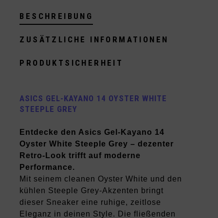
BESCHREIBUNG
ZUSÄTZLICHE INFORMATIONEN
PRODUKTSICHERHEIT
ASICS GEL-KAYANO 14 OYSTER WHITE
STEEPLE GREY
Entdecke den Asics Gel-Kayano 14
Oyster White Steeple Grey – dezenter
Retro-Look trifft auf moderne
Performance.
Mit seinem cleanen Oyster White und den
kühlen Steeple Grey-Akzenten bringt
dieser Sneaker eine ruhige, zeitlose
Eleganz in deinen Style. Die fließenden