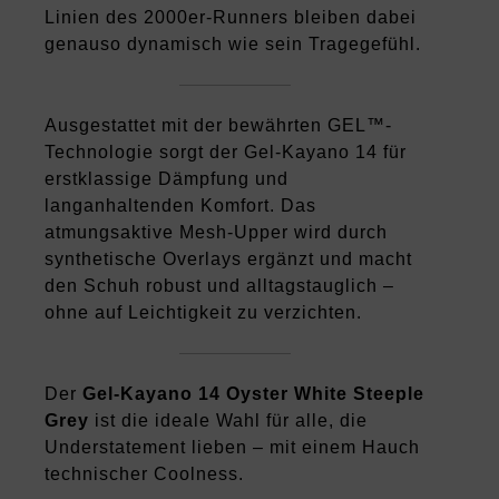
Linien des 2000er-Runners bleiben dabei
genauso dynamisch wie sein Tragegefühl.
Ausgestattet mit der bewährten GEL™-
Technologie sorgt der Gel-Kayano 14 für
erstklassige Dämpfung und
langanhaltenden Komfort. Das
atmungsaktive Mesh-Upper wird durch
synthetische Overlays ergänzt und macht
den Schuh robust und alltagstauglich –
ohne auf Leichtigkeit zu verzichten.
Der
Gel-Kayano 14 Oyster White Steeple
Grey
ist die ideale Wahl für alle, die
Understatement lieben – mit einem Hauch
technischer Coolness.