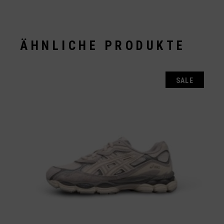
ÄHNLICHE PRODUKTE
SALE