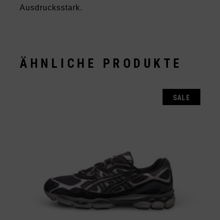
Ausdrucksstark.
ÄHNLICHE PRODUKTE
SALE