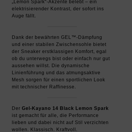
„Lemon Spark“-Akzente belebt – ein
elektrisierender Kontrast, der sofort ins
Auge fällt.
Dank der bewährten GEL™-Dämpfung
und einer stabilen Zwischensohle bietet
der Sneaker erstklassigen Komfort, egal
ob du unterwegs bist oder einfach nur gut
aussehen willst. Die dynamische
Linienführung und das atmungsaktive
Mesh sorgen für einen sportlichen Look
mit technischer Raffinesse.
Der
Gel-Kayano 14 Black Lemon Spark
ist gemacht für alle, die Performance
lieben und dabei nicht auf Stil verzichten
wollen. Klassisch. Kraftvoll.