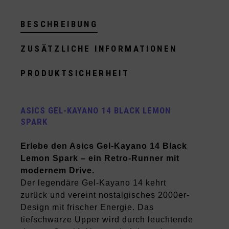
BESCHREIBUNG
ZUSÄTZLICHE INFORMATIONEN
PRODUKTSICHERHEIT
ASICS GEL-KAYANO 14 BLACK LEMON
SPARK
Erlebe den Asics Gel-Kayano 14 Black
Lemon Spark – ein Retro-Runner mit
modernem Drive.
Der legendäre Gel-Kayano 14 kehrt
zurück und vereint nostalgisches 2000er-
Design mit frischer Energie. Das
tiefschwarze Upper wird durch leuchtende