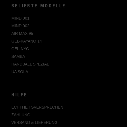
BELIEBTE MODELLE
MIND 001
MIND 002
AIR MAX 95
GEL-KAYANO 14
GEL-NYC
SAMBA
HANDBALL SPEZIAL
UA SOLA
HILFE
ECHTHEITSVERSPRECHEN
ZAHLUNG
VERSAND & LIEFERUNG