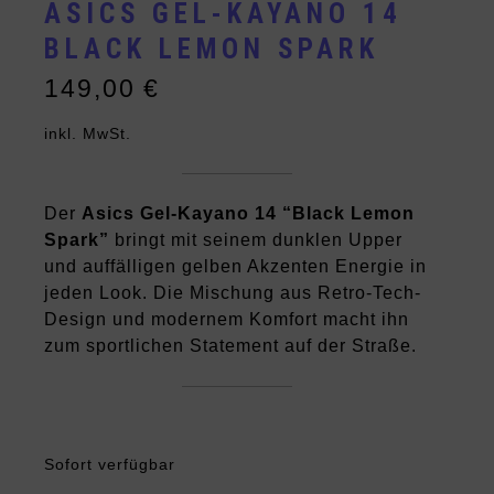
ASICS GEL-KAYANO 14
BLACK LEMON SPARK
149,00
€
inkl. MwSt.
Der
Asics Gel-Kayano 14 “Black Lemon
Spark”
bringt mit seinem dunklen Upper
und auffälligen gelben Akzenten Energie in
jeden Look. Die Mischung aus Retro-Tech-
Design und modernem Komfort macht ihn
zum sportlichen Statement auf der Straße.
Sofort verfügbar