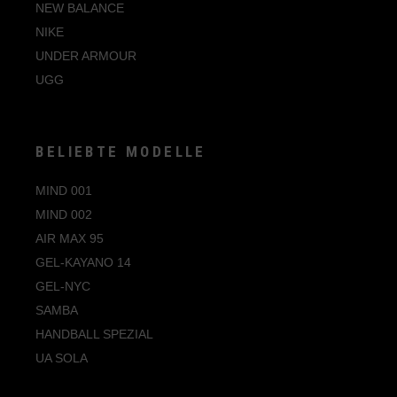
NEW BALANCE
NIKE
UNDER ARMOUR
UGG
BELIEBTE MODELLE
MIND 001
MIND 002
AIR MAX 95
GEL-KAYANO 14
GEL-NYC
SAMBA
HANDBALL SPEZIAL
UA SOLA