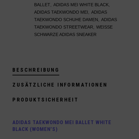
BALLET
,
ADIDAS MEI WHITE BLACK
,
ADIDAS TAEKWONDO MEI
,
ADIDAS
TAEKWONDO SCHUHE DAMEN
,
ADIDAS
TAEKWONDO STREETWEAR
,
WEISSE S
CHWARZE ADIDAS SNEAKER
BESCHREIBUNG
ZUSÄTZLICHE INFORMATIONEN
PRODUKTSICHERHEIT
ADIDAS TAEKWONDO MEI BALLET WHITE
BLACK (WOMEN’S)