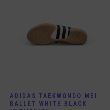
ADIDAS TAEKWONDO MEI
BALLET WHITE BLACK