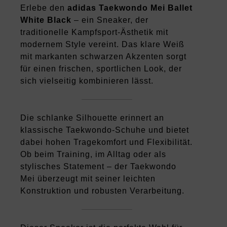
Erlebe den
adidas Taekwondo Mei Ballet
White Black
– ein Sneaker, der
traditionelle Kampfsport-Ästhetik mit
modernem Style vereint. Das klare Weiß
mit markanten schwarzen Akzenten sorgt
für einen frischen, sportlichen Look, der
sich vielseitig kombinieren lässt.
Die schlanke Silhouette erinnert an
klassische Taekwondo-Schuhe und bietet
dabei hohen Tragekomfort und Flexibilität.
Ob beim Training, im Alltag oder als
stylisches Statement – der Taekwondo
Mei überzeugt mit seiner leichten
Konstruktion und robusten Verarbeitung.