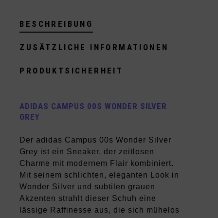
BESCHREIBUNG
ZUSÄTZLICHE INFORMATIONEN
PRODUKTSICHERHEIT
ADIDAS CAMPUS 00S WONDER SILVER
GREY
Der adidas Campus 00s Wonder Silver
Grey ist ein Sneaker, der zeitlosen
Charme mit modernem Flair kombiniert.
Mit seinem schlichten, eleganten Look in
Wonder Silver und subtilen grauen
Akzenten strahlt dieser Schuh eine
lässige Raffinesse aus, die sich mühelos