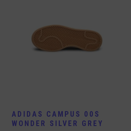
ADIDAS CAMPUS 00S
WONDER SILVER GREY