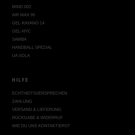
MIND 002
AIR MAX 95
GEL-KAYANO 14
GEL-NYC
SAMBA
HANDBALL SPEZIAL
UA SOLA
HILFE
ECHTHEITSVERSPRECHEN
ZAHLUNG
VERSAND & LIEFERUNG
RÜCKGABE & WIDERRUF
WIE DU UNS KONTAKTIERST