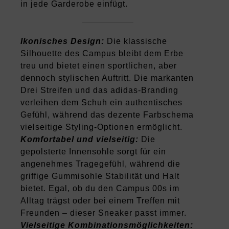
in jede Garderobe einfügt.
Ikonisches Design:
Die klassische
Silhouette des Campus bleibt dem Erbe
treu und bietet einen sportlichen, aber
dennoch stylischen Auftritt. Die markanten
Drei Streifen und das adidas-Branding
verleihen dem Schuh ein authentisches
Gefühl, während das dezente Farbschema
vielseitige Styling-Optionen ermöglicht.
Komfortabel und vielseitig:
Die
gepolsterte Innensohle sorgt für ein
angenehmes Tragegefühl, während die
griffige Gummisohle Stabilität und Halt
bietet. Egal, ob du den Campus 00s im
Alltag trägst oder bei einem Treffen mit
Freunden – dieser Sneaker passt immer.
Vielseitige Kombinationsmöglichkeiten: