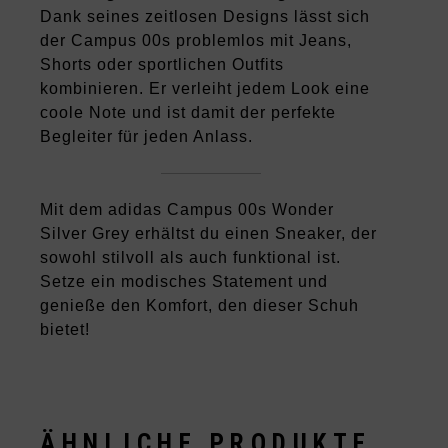
Dank seines zeitlosen Designs lässt sich
der Campus 00s problemlos mit Jeans,
Shorts oder sportlichen Outfits
kombinieren. Er verleiht jedem Look eine
coole Note und ist damit der perfekte
Begleiter für jeden Anlass.
Mit dem adidas Campus 00s Wonder
Silver Grey erhältst du einen Sneaker, der
sowohl stilvoll als auch funktional ist.
Setze ein modisches Statement und
genieße den Komfort, den dieser Schuh
bietet!
ÄHNLICHE PRODUKTE