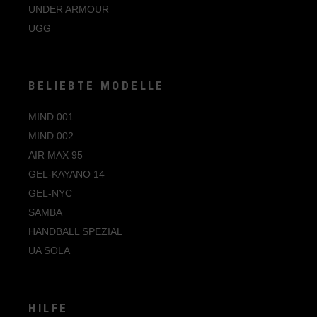
UNDER ARMOUR
UGG
BELIEBTE MODELLE
MIND 001
MIND 002
AIR MAX 95
GEL-KAYANO 14
GEL-NYC
SAMBA
HANDBALL SPEZIAL
UA SOLA
HILFE