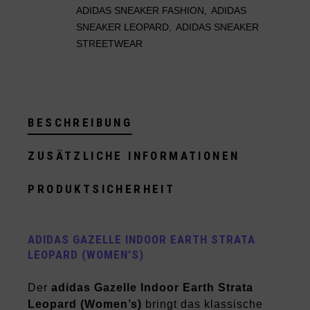
ADIDAS SNEAKER FASHION
,
ADIDAS
SNEAKER LEOPARD
,
ADIDAS SNEAKER
STREETWEAR
BESCHREIBUNG
ZUSÄTZLICHE INFORMATIONEN
PRODUKTSICHERHEIT
ADIDAS GAZELLE INDOOR EARTH STRATA
LEOPARD (WOMEN’S)
Der
adidas Gazelle Indoor Earth Strata
Leopard (Women’s)
bringt das klassische