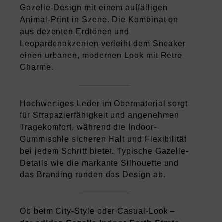
Gazelle-Design mit einem auffälligen
Animal-Print in Szene. Die Kombination
aus dezenten Erdtönen und
Leopardenakzenten verleiht dem Sneaker
einen urbanen, modernen Look mit Retro-
Charme.
Hochwertiges Leder im Obermaterial sorgt
für Strapazierfähigkeit und angenehmen
Tragekomfort, während die Indoor-
Gummisohle sicheren Halt und Flexibilität
bei jedem Schritt bietet. Typische Gazelle-
Details wie die markante Silhouette und
das Branding runden das Design ab.
Ob beim City-Style oder Casual-Look –