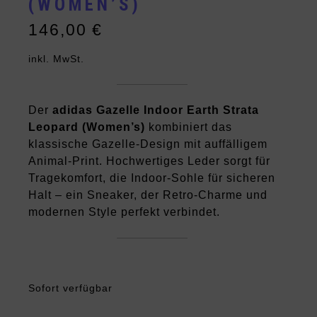
(WOMEN’S)
146,00
€
inkl. MwSt.
Der
adidas Gazelle Indoor Earth Strata
Leopard (Women’s)
kombiniert das
klassische Gazelle-Design mit auffälligem
Animal-Print. Hochwertiges Leder sorgt für
Tragekomfort, die Indoor-Sohle für sicheren
Halt – ein Sneaker, der Retro-Charme und
modernen Style perfekt verbindet.
Sofort verfügbar