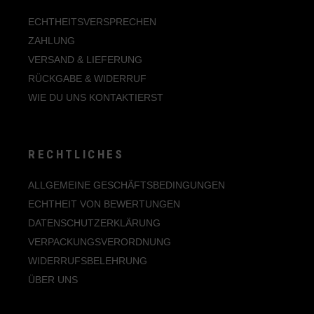
ECHTHEITSVERSPRECHEN
ZAHLUNG
VERSAND & LIEFERUNG
RÜCKGABE & WIDERRUF
WIE DU UNS KONTAKTIERST
RECHTLICHES
ALLGEMEINE GESCHÄFTSBEDINGUNGEN
ECHTHEIT VON BEWERTUNGEN
DATENSCHUTZERKLÄRUNG
VERPACKUNGSVERORDNUNG
WIDERRUFSBELEHRUNG
ÜBER UNS