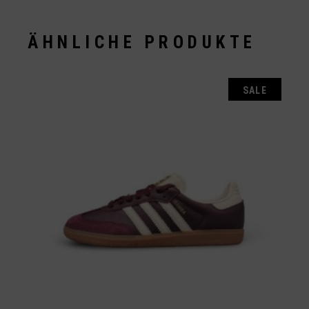
ÄHNLICHE PRODUKTE
SALE