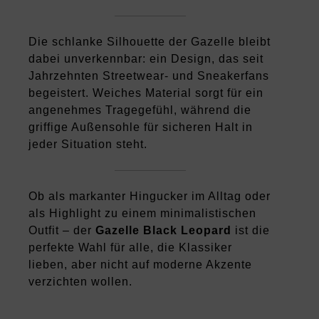
Die schlanke Silhouette der Gazelle bleibt
dabei unverkennbar: ein Design, das seit
Jahrzehnten Streetwear- und Sneakerfans
begeistert. Weiches Material sorgt für ein
angenehmes Tragegefühl, während die
griffige Außensohle für sicheren Halt in
jeder Situation steht.
Ob als markanter Hingucker im Alltag oder
als Highlight zu einem minimalistischen
Outfit – der
Gazelle Black Leopard
ist die
perfekte Wahl für alle, die Klassiker
lieben, aber nicht auf moderne Akzente
verzichten wollen.