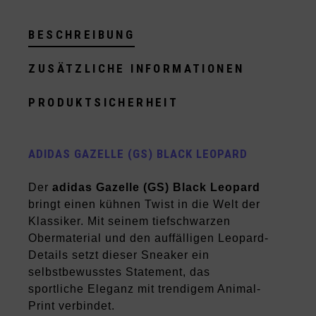
BESCHREIBUNG
ZUSÄTZLICHE INFORMATIONEN
PRODUKTSICHERHEIT
ADIDAS GAZELLE (GS) BLACK LEOPARD
Der
adidas Gazelle (GS) Black Leopard
bringt einen kühnen Twist in die Welt der
Klassiker. Mit seinem tiefschwarzen
Obermaterial und den auffälligen Leopard-
Details setzt dieser Sneaker ein
selbstbewusstes Statement, das
sportliche Eleganz mit trendigem Animal-
Print verbindet.