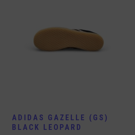
ADIDAS GAZELLE (GS)
BLACK LEOPARD