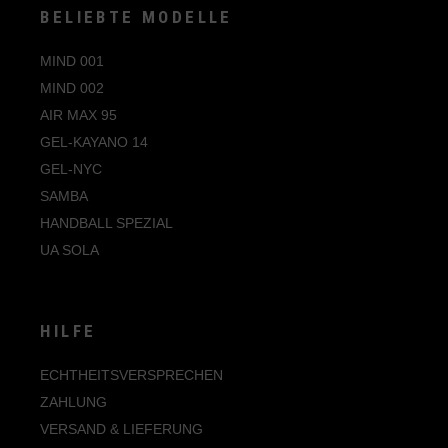
BELIEBTE MODELLE
MIND 001
MIND 002
AIR MAX 95
GEL-KAYANO 14
GEL-NYC
SAMBA
HANDBALL SPEZIAL
UA SOLA
HILFE
ECHTHEITSVERSPRECHEN
ZAHLUNG
VERSAND & LIEFERUNG