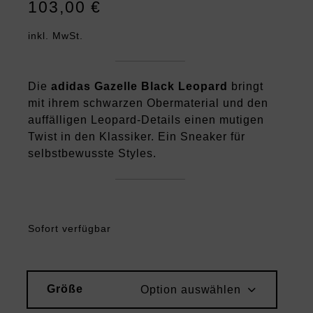
103,00
€
inkl. MwSt.
Die
adidas Gazelle Black Leopard
bringt
mit ihrem schwarzen Obermaterial und den
auffälligen Leopard-Details einen mutigen
Twist in den Klassiker. Ein Sneaker für
selbstbewusste Styles.
Sofort verfügbar
Größe
Option auswählen