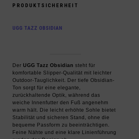
PRODUKTSICHERHEIT
UGG TAZZ OBSIDIAN
Der
UGG Tazz Obsidian
steht für
komfortable Slipper-Qualität mit leichter
Outdoor-Tauglichkeit. Der tiefe Obsidian-
Ton sorgt für eine elegante,
zurückhaltende Optik, während das
weiche Innenfutter den Fuß angenehm
warm hält. Die leicht erhöhte Sohle bietet
Stabilität und sicheren Stand, ohne die
bequeme Passform zu beeinträchtigen.
Feine Nähte und eine klare Linienführung