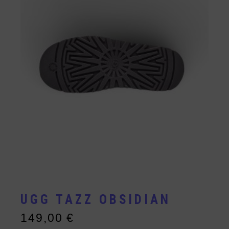
UGG TAZZ OBSIDIAN
149,00
€