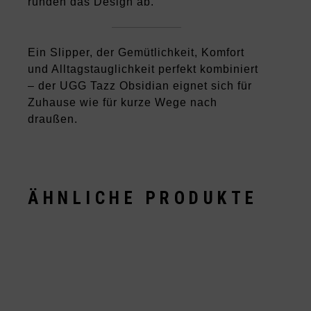
runden das Design ab.
Ein Slipper, der Gemütlichkeit, Komfort
und Alltagstauglichkeit perfekt kombiniert
– der UGG Tazz Obsidian eignet sich für
Zuhause wie für kurze Wege nach
draußen.
ÄHNLICHE PRODUKTE