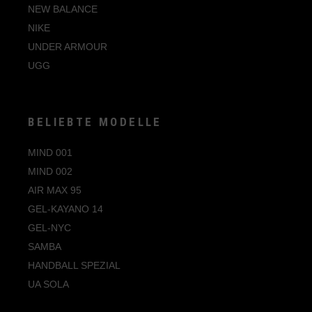
NEW BALANCE
NIKE
UNDER ARMOUR
UGG
BELIEBTE MODELLE
MIND 001
MIND 002
AIR MAX 95
GEL-KAYANO 14
GEL-NYC
SAMBA
HANDBALL SPEZIAL
UA SOLA