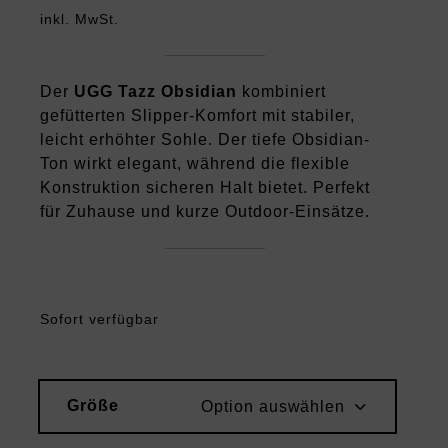
inkl. MwSt.
Der
UGG Tazz Obsidian
kombiniert
gefütterten Slipper-Komfort mit stabiler,
leicht erhöhter Sohle. Der tiefe Obsidian-
Ton wirkt elegant, während die flexible
Konstruktion sicheren Halt bietet. Perfekt
für Zuhause und kurze Outdoor-Einsätze.
Sofort verfügbar
Größe
Option auswählen