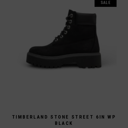
SALE
TIMBERLAND STONE STREET 6IN WP
BLACK