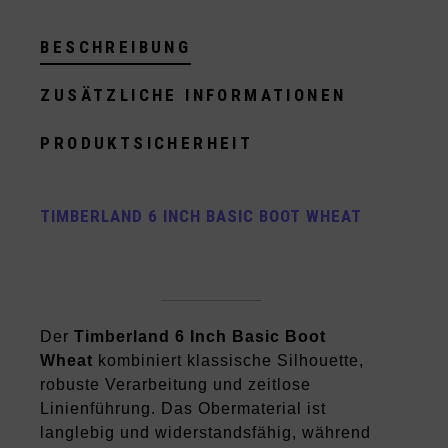
BESCHREIBUNG
ZUSÄTZLICHE INFORMATIONEN
PRODUKTSICHERHEIT
TIMBERLAND 6 INCH BASIC BOOT WHEAT
Der
Timberland 6 Inch Basic Boot
Wheat
kombiniert klassische Silhouette,
robuste Verarbeitung und zeitlose
Linienführung. Das Obermaterial ist
langlebig und widerstandsfähig, während