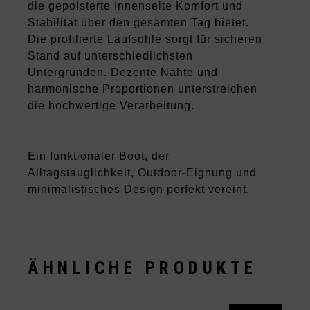
die gepolsterte Innenseite Komfort und
Stabilität über den gesamten Tag bietet.
Die profilierte Laufsohle sorgt für sicheren
Stand auf unterschiedlichsten
Untergründen. Dezente Nähte und
harmonische Proportionen unterstreichen
die hochwertige Verarbeitung.
Ein funktionaler Boot, der
Alltagstauglichkeit, Outdoor-Eignung und
minimalistisches Design perfekt vereint.
ÄHNLICHE PRODUKTE