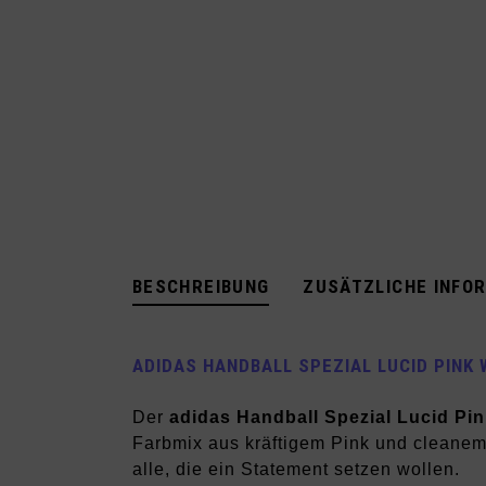
BESCHREIBUNG
ZUSÄTZLICHE INFO
ADIDAS HANDBALL SPEZIAL LUCID PINK
Der
adidas Handball Spezial Lucid Pi
Farbmix aus kräftigem Pink und cleanem 
alle, die ein Statement setzen wollen.