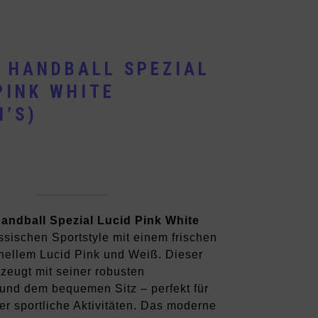
 HANDBALL SPEZIAL
PINK WHITE
’S)
andball Spezial Lucid Pink White
ssischen Sportstyle mit einem frischen
hellem Lucid Pink und Weiß. Dieser
zeugt mit seiner robusten
 und dem bequemen Sitz – perfekt für
er sportliche Aktivitäten. Das moderne