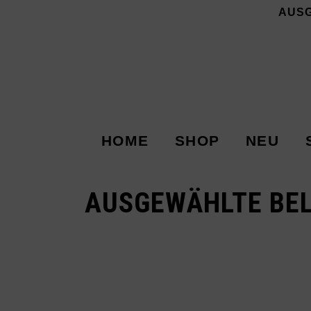
AUS
HOME
SHOP
NEU
AUSGEWÄHLTE BEL