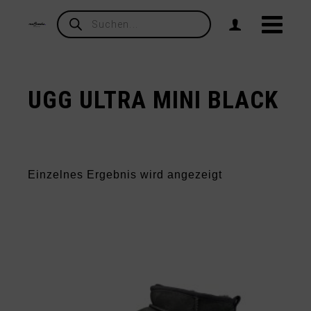
Products
search
UGG ULTRA MINI BLACK
Einzelnes Ergebnis wird angezeigt