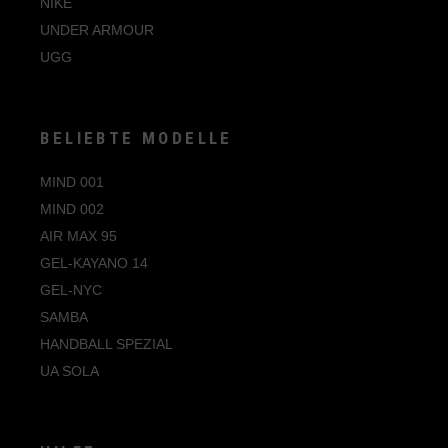
NIKE
UNDER ARMOUR
UGG
BELIEBTE MODELLE
MIND 001
MIND 002
AIR MAX 95
GEL-KAYANO 14
GEL-NYC
SAMBA
HANDBALL SPEZIAL
UA SOLA