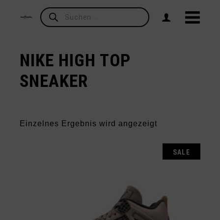
Products
search
NIKE HIGH TOP
SNEAKER
Einzelnes Ergebnis wird angezeigt
SALE