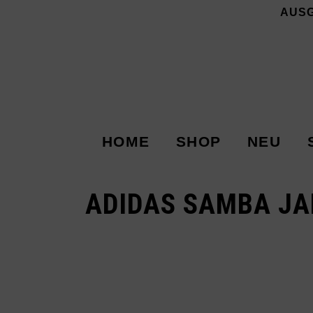
AUS
HOME
SHOP
NEU
ADIDAS SAMBA JA