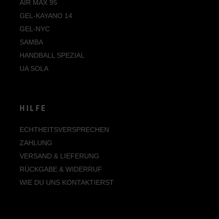
AIR MAX 95
GEL-KAYANO 14
GEL-NYC
SAMBA
HANDBALL SPEZIAL
UA SOLA
HILFE
ECHTHEITSVERSPRECHEN
ZAHLUNG
VERSAND & LIEFERUNG
RÜCKGABE & WIDERRUF
WIE DU UNS KONTAKTIERST