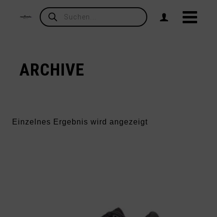
Products
search
ARCHIVE
Einzelnes Ergebnis wird angezeigt