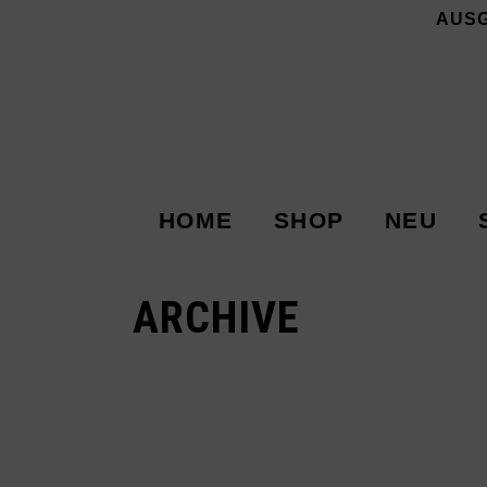
AUS
HOME
SHOP
NEU
ARCHIVE